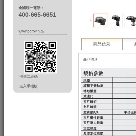
全國統一電話：
400-665-6651
www.porovin.tw
商品信息
商品描述
掃描二維碼
進入手機版