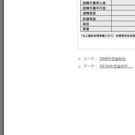
上一个：
TH60中空旋转台
下一个：
TH100中空旋转平......