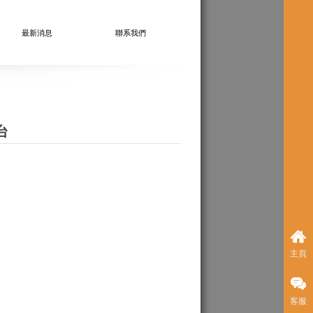
最新消息
聯系我們
台
主頁
客服