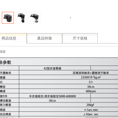
商品信息
產品特徵
尺寸規格
描述